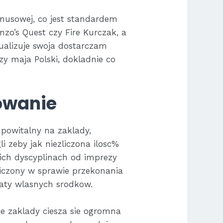
nusowej, co jest standardem
nzo’s Quest czy Fire Kurczak, a
alizuje swoja dostarczam
zy maja Polski, dokladnie co
owanie
 powitalny na zaklady,
 zeby jak niezliczona ilosc%
ich dyscyplinach od imprezy
liczony w sprawie przekonania
aty wlasnych srodkow.
ie zaklady ciesza sie ogromna