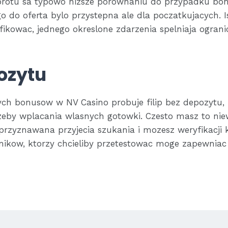
brotu sa typowo nizsze porownaniu do przypadku bon
ego do oferta bylo przystepna ale dla poczatkujacych. I
ikowac, jednego okreslone zdarzenia spelniaja ograni
ozytu
ch bonusow w NV Casino probuje filip bez depozytu,
eby wplacania wlasnych gotowki. Czesto masz to niew
rzyznawana przyjecia szukania i mozesz weryfikacji 
ikow, ktorzy chcieliby przetestowac moge zapewniac