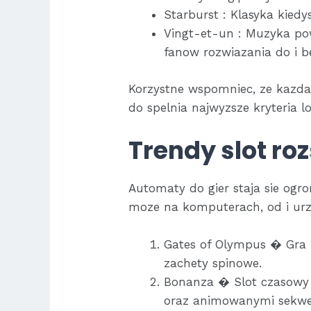
Starburst : Klasyka kied
Vingt-et-un : Muzyka po
fanow rozwiazania do i b
Korzystne wspomniec, ze kazda
do spelnia najwyzsze kryteria l
Trendy slot ro
Automaty do gier staja sie og
moze na komputerach, od i urz
Gates of Olympus � Gra i
zachety spinowe.
Bonanza � Slot czasowy 
oraz animowanymi sekwe