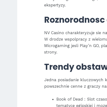
ekspertyzy.
Roznorodnosc 
NV Casino charakteryzuje sie 
W drodze wspolpracy z wielom
Microgaming jesli Play’n GO, p
strony.
Trendy obstaw
Jedna posiadanie kluczowych ko
powszechnie cenne z graczy na s
Book of Dead : Slot czas
tematyce egipskiej i mo