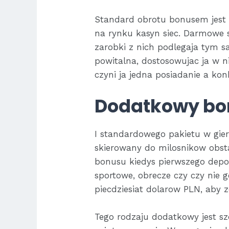
Standard obrotu bonusem jest 
na rynku kasyn siec. Darmowe sp
zarobki z nich podlegaja tym 
powitalna, dostosowujac ja w n
czyni ja jedna posiadanie a ko
Dodatkowy bon
I standardowego pakietu w gier
skierowany do milosnikow obst
bonusu kiedys pierwszego depo
sportowe, obrecze czy czy nie 
piecdziesiat dolarow PLN, aby
Tego rodzaju dodatkowy jest szc