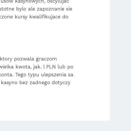
usow kasynowych, oscylujac
stotne bylo ale zapoznanie sie
czone kursy kwalifikujace do
 ktory pozwala graczom
ielka kwota, jak. l PLN lub po
konta. Tego typu ulepszenia sa
 kasyno bez zadnego dotyczy