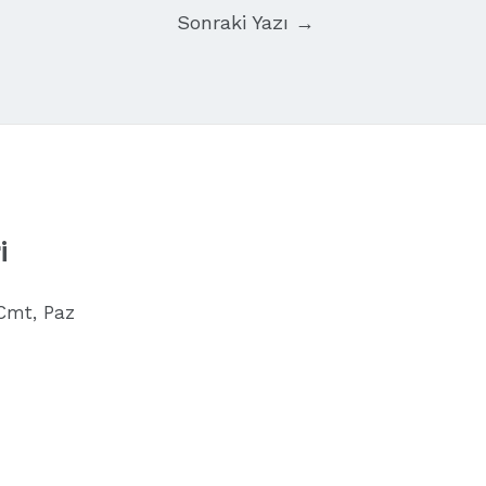
Sonraki Yazı
→
i
 Cmt, Paz