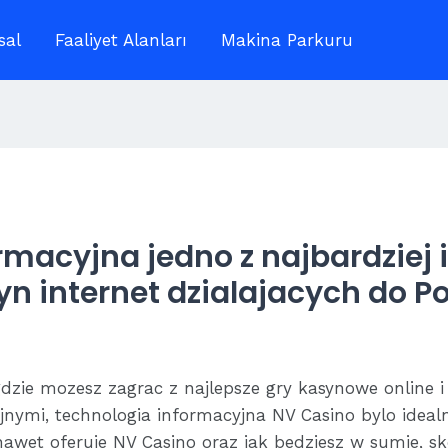
sal
Faaliyet Alanları
Makina Parkuru
rmacyjna jedno z najbardziej
n internet dzialajacych do P
 gdzie mozesz zagrac z najlepsze gry kasynowe online i
nymi, technologia informacyjna NV Casino bylo idea
 nawet oferuje NV Casino oraz jak bedziesz w sumie, s